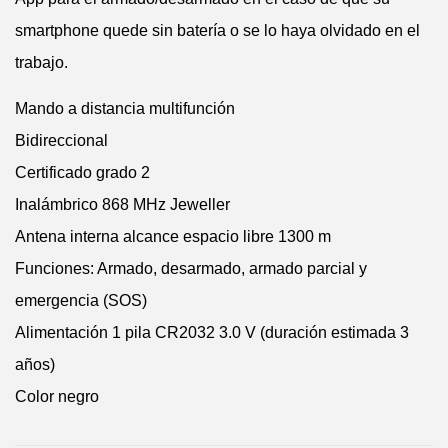
smartphone quede sin batería o se lo haya olvidado en el
trabajo.
Mando a distancia multifunción
Bidireccional
Certificado grado 2
Inalámbrico 868 MHz Jeweller
Antena interna alcance espacio libre 1300 m
Funciones: Armado, desarmado, armado parcial y
emergencia (SOS)
Alimentación 1 pila CR2032 3.0 V (duración estimada 3
años)
Color negro