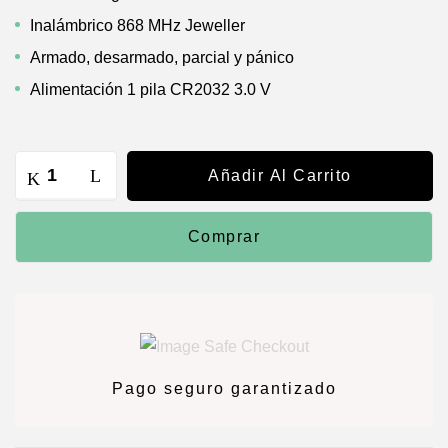
Inalámbrico 868 MHz Jeweller
Armado, desarmado, parcial y pánico
Alimentación 1 pila CR2032 3.0 V
Añadir Al Carrito
Comprar
Pago seguro garantizado