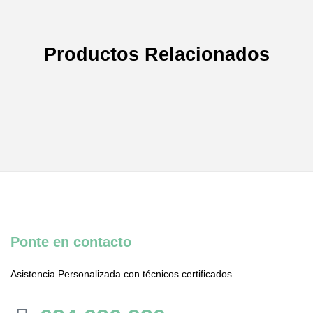
Productos Relacionados
Ponte en contacto
Asistencia Personalizada con técnicos certificados