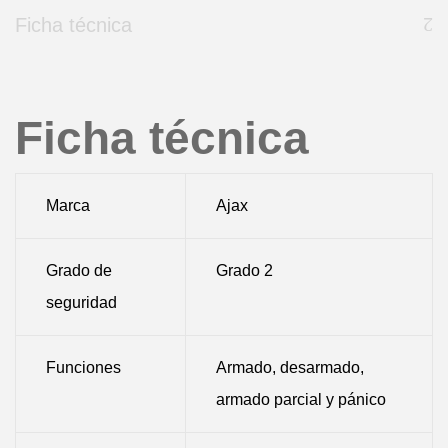
Ficha técnica
Ficha técnica
Marca
Ajax
Grado de
Grado 2
seguridad
Funciones
Armado, desarmado,
armado parcial y pánico