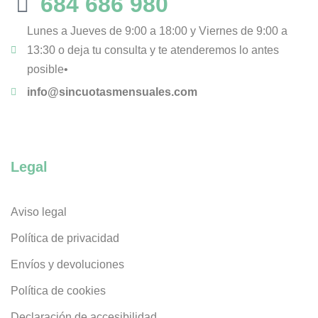
684 686 980
Lunes a Jueves de 9:00 a 18:00 y Viernes de 9:00 a
13:30 o deja tu consulta y te atenderemos lo antes
posible•
info@sincuotasmensuales.com
Legal
Aviso legal
Política de privacidad
Envíos y devoluciones
Política de cookies
Declaración de accesibilidad