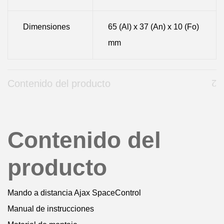
Dimensiones
65 (Al) x 37 (An) x 10 (Fo)
mm
Contenido del producto
Contenido del
producto
Mando a distancia Ajax SpaceControl
Manual de instrucciones