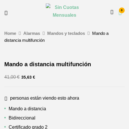
0
Home
Alarmas
Mandos y teclados
Mando a
distancia multifunción
Mando a distancia multifunción
41,00
€
35,63
€
personas están viendo esto ahora
Mando a distancia
Bidireccional
Certificado grado 2