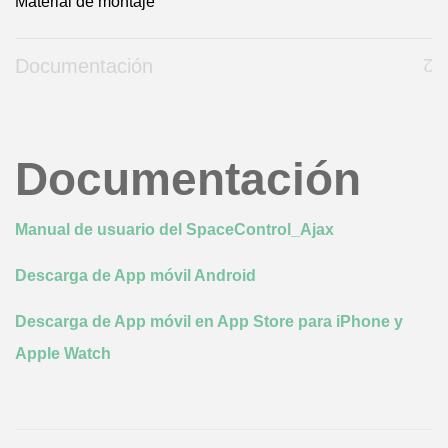
Material de montaje
Documentación
Documentación
Manual de usuario del SpaceControl_Ajax
Descarga de App móvil Android
Descarga de App móvil en App Store para iPhone y
Apple Watch