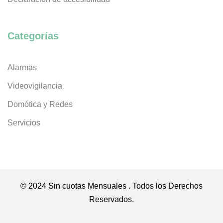
Categorías
Alarmas
Videovigilancia
Domótica y Redes
Servicios
© 2024 Sin cuotas Mensuales . Todos los Derechos
Reservados.