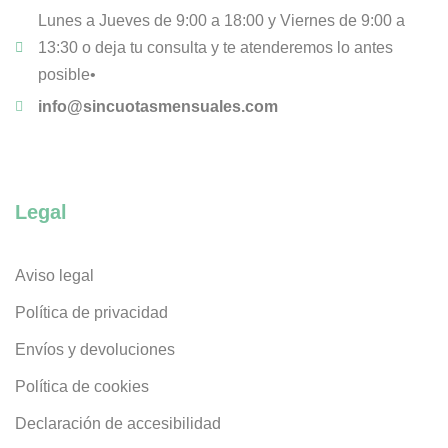
Lunes a Jueves de 9:00 a 18:00 y Viernes de 9:00 a
13:30 o deja tu consulta y te atenderemos lo antes
posible•
info@sincuotasmensuales.com
Legal
Aviso legal
Política de privacidad
Envíos y devoluciones
Política de cookies
Declaración de accesibilidad