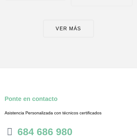
VER MÁS
Ponte en contacto
Asistencia Personalizada con técnicos certificados
684 686 980