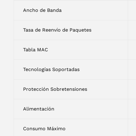
Ancho de Banda
Tasa de Reenvío de Paquetes
Tabla MAC
Tecnologías Soportadas
Protección Sobretensiones
Alimentación
Consumo Máximo