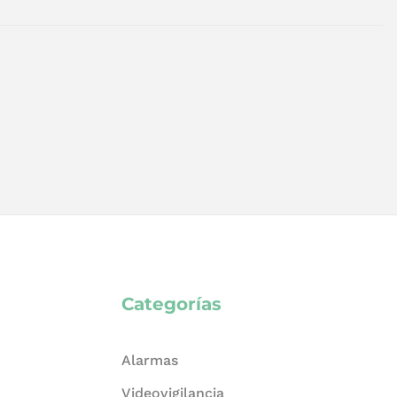
Categorías
Alarmas
Videovigilancia