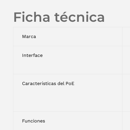
Ficha técnica
Marca
Interface
Características del PoE
Funciones