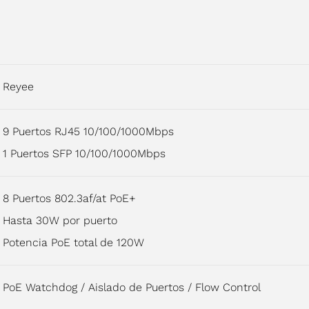
Reyee
9 Puertos RJ45 10/100/1000Mbps
1 Puertos SFP 10/100/1000Mbps
8 Puertos 802.3af/at PoE+
Hasta 30W por puerto
Potencia PoE total de 120W
PoE Watchdog / Aislado de Puertos / Flow Control