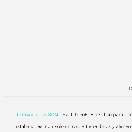
D
Observaciones SCM:
Switch PoE especifico para cám
instalaciones, con solo un cable tiene datos y alimen