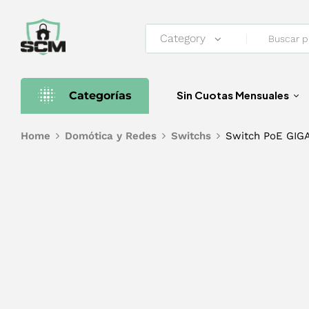
Category
Sin Cuotas Mensuales
Categorías
Home
Domótica y Redes
Switchs
Switch PoE GIGA