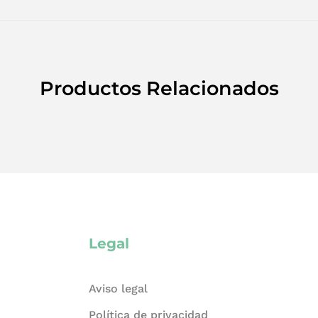
Productos Relacionados
Legal
Aviso legal
Política de privacidad