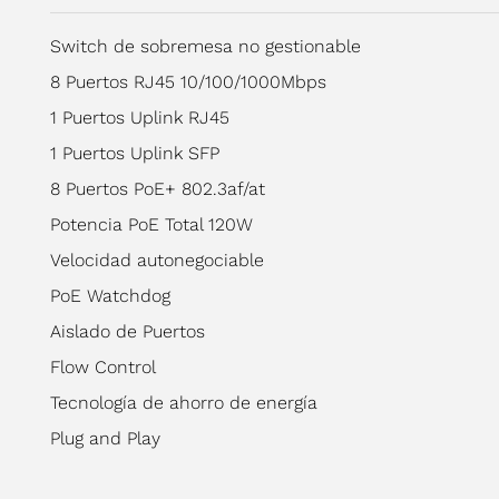
Switch de sobremesa no gestionable
8 Puertos RJ45 10/100/1000Mbps
1 Puertos Uplink RJ45
1 Puertos Uplink SFP
8 Puertos PoE+ 802.3af/at
Potencia PoE Total 120W
Velocidad autonegociable
PoE Watchdog
Aislado de Puertos
Flow Control
Tecnología de ahorro de energía
Plug and Play