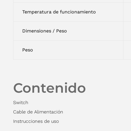
Temperatura de funcionamiento
Dimensiones / Peso
Peso
Contenido
Switch
Cable de Alimentación
Instrucciones de uso