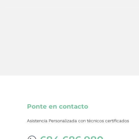
Ponte en contacto
Asistencia Personalizada con técnicos certificados