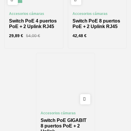
Accesorios cámaras
Accesorios cámaras
Switch PoE 4 puertos
Switch PoE 8 puertos
PoE + 2 Uplink RJ45
PoE + 2 Uplink RJ45
29,89
€
54,00
€
42,48
€
Accesorios cámaras
Switch PoE GIGABIT
8 puertos PoE + 2