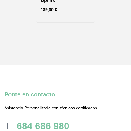
Uplink
189,00
€
Ponte en contacto
Asistencia Personalizada con técnicos certificados
684 686 980