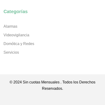
Categorías
Alarmas
Videovigilancia
Domótica y Redes
Servicios
© 2024 Sin cuotas Mensuales . Todos los Derechos
Reservados.