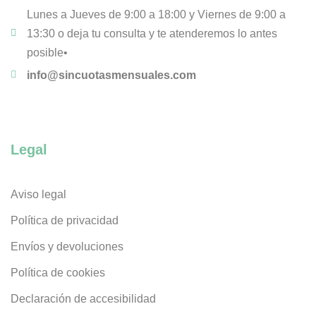
Lunes a Jueves de 9:00 a 18:00 y Viernes de 9:00 a
13:30 o deja tu consulta y te atenderemos lo antes
posible•
info@sincuotasmensuales.com
Legal
Aviso legal
Política de privacidad
Envíos y devoluciones
Política de cookies
Declaración de accesibilidad