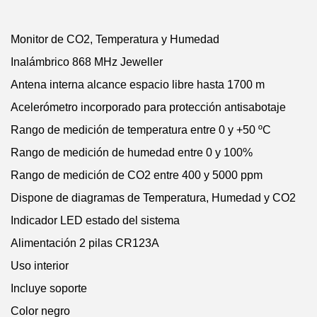
Monitor de CO2, Temperatura y Humedad
Inalámbrico 868 MHz Jeweller
Antena interna alcance espacio libre hasta 1700 m
Acelerómetro incorporado para protección antisabotaje
Rango de medición de temperatura entre 0 y +50 ºC
Rango de medición de humedad entre 0 y 100%
Rango de medición de CO2 entre 400 y 5000 ppm
Dispone de diagramas de Temperatura, Humedad y CO2
Indicador LED estado del sistema
Alimentación 2 pilas CR123A
Uso interior
Incluye soporte
Color negro