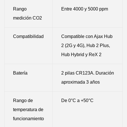
Rango
Entre 4000 y 5000 ppm
medición CO2
Compatibilidad
Compatible con Ajax Hub
2 (2G y 4G), Hub 2 Plus,
Hub Hybrid y ReX 2
Batería
2 pilas CR123A. Duración
aproximada 3 años
Rango de
De 0°C a +50°C
temperatura de
funcionamiento