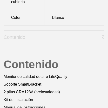
cubierta
Color
Blanco
Contenido
Contenido
Monitor de calidad de aire LifeQuality
Soporte SmartBracket
2 pilas CRA123A (preinstaladas)
Kit de instalación
Manual de instrucciones