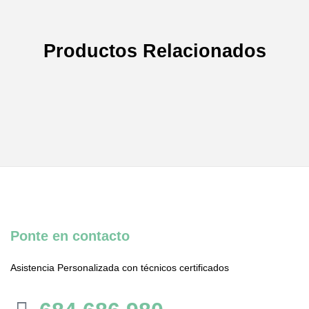
Productos Relacionados
Ponte en contacto
Asistencia Personalizada con técnicos certificados