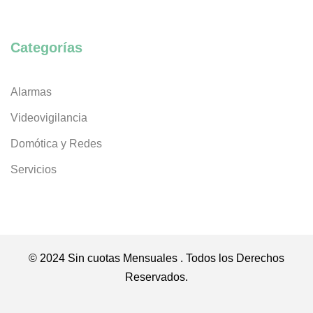
Categorías
Alarmas
Videovigilancia
Domótica y Redes
Servicios
© 2024 Sin cuotas Mensuales . Todos los Derechos
Reservados.