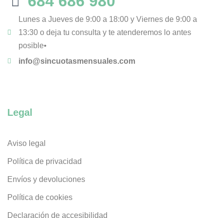
684 686 980
Lunes a Jueves de 9:00 a 18:00 y Viernes de 9:00 a
13:30 o deja tu consulta y te atenderemos lo antes
posible•
info@sincuotasmensuales.com
Legal
Aviso legal
Política de privacidad
Envíos y devoluciones
Política de cookies
Declaración de accesibilidad