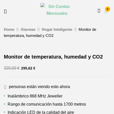
0
Home
Alarmas
Hogar Inteligente
Monitor de
temperatura, humedad y CO2
Monitor de temperatura, humedad y CO2
320,00
€
295,62
€
personas están viendo esto ahora
Inalámbrico 868 MHz Jeweller
Rango de comunicación hasta 1700 metros
Indicación LED de la calidad del aire