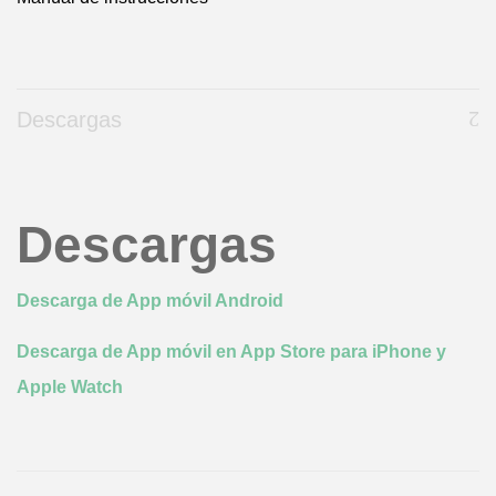
Descargas
Descargas
Descarga de App móvil Android
Descarga de App móvil en App Store para iPhone y
Apple Watch