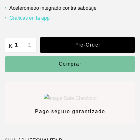
Acelerometro integrado contra sabotaje
Gráficas en la app
Pre-Order
Comprar
Pago seguro garantizado