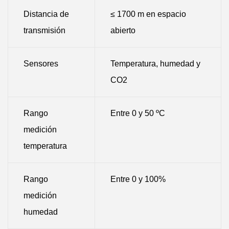
Distancia de
≤ 1700 m en espacio
transmisión
abierto
Sensores
Temperatura, humedad y
CO2
Rango
Entre 0 y 50 ºC
medición
temperatura
Rango
Entre 0 y 100%
medición
humedad