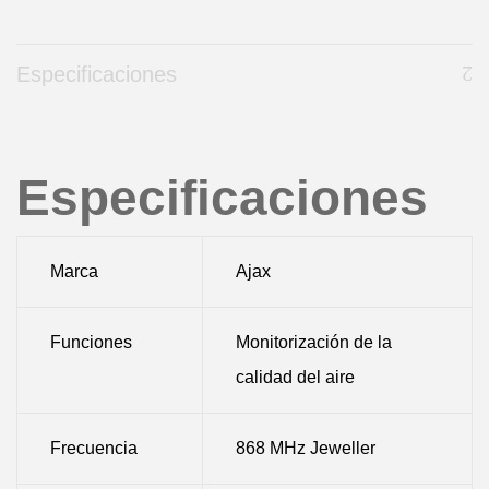
Especificaciones
Especificaciones
Marca
Ajax
Funciones
Monitorización de la
calidad del aire
Frecuencia
868 MHz Jeweller