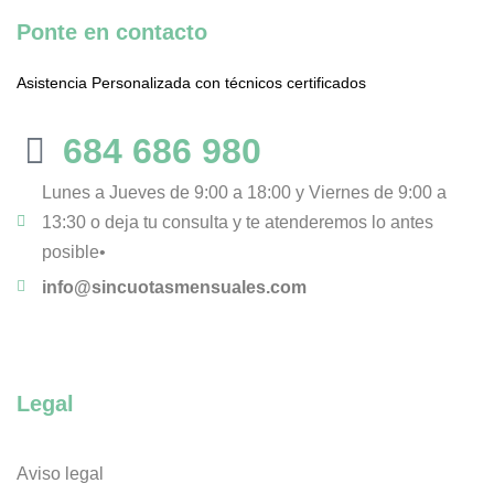
Ponte en contacto
Asistencia Personalizada con técnicos certificados
684 686 980
Lunes a Jueves de 9:00 a 18:00 y Viernes de 9:00 a
13:30 o deja tu consulta y te atenderemos lo antes
posible•
info@sincuotasmensuales.com
Legal
Aviso legal