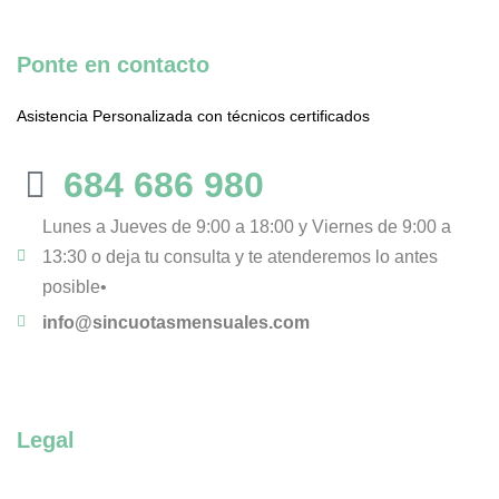
Ponte en contacto
Asistencia Personalizada con técnicos certificados
684 686 980
Lunes a Jueves de 9:00 a 18:00 y Viernes de 9:00 a
13:30 o deja tu consulta y te atenderemos lo antes
posible•
info@sincuotasmensuales.com
Legal