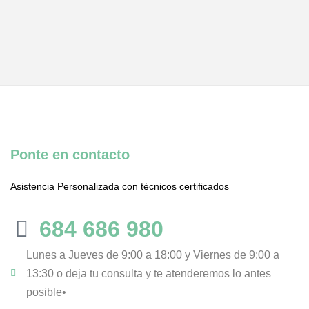
Ponte en contacto
Asistencia Personalizada con técnicos certificados
684 686 980
Lunes a Jueves de 9:00 a 18:00 y Viernes de 9:00 a
13:30 o deja tu consulta y te atenderemos lo antes
posible•