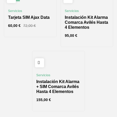
Servicios
Servicios
Tarjeta SIM Ajax Data
Instalación Kit Alarma
Comarca Avilés Hasta
60,00
€
72,00
€
4 Elementos
95,00
€
Servicios
Instalación Kit Alarma
+ SIM Comarca Avilés
Hasta 4 Elementos
155,00
€