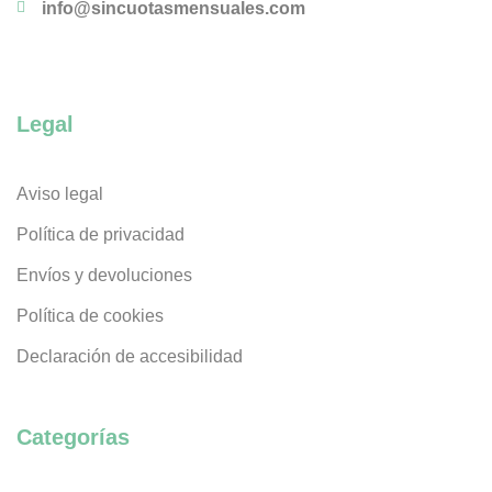
info@sincuotasmensuales.com
Legal
Aviso legal
Política de privacidad
Envíos y devoluciones
Política de cookies
Declaración de accesibilidad
Categorías