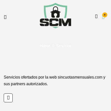
0
Home
Servicios
Servicios ofertados por la web sincuotasmensuales.com y
sus partners autorizados.