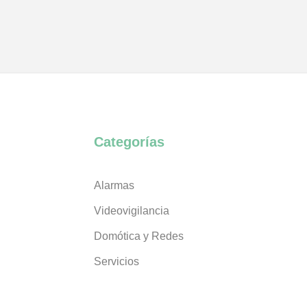
Categorías
Alarmas
Videovigilancia
Domótica y Redes
Servicios