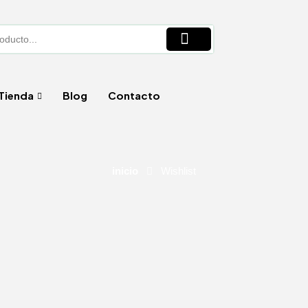
Tienda
Blog
Contacto
inicio
Wishlist