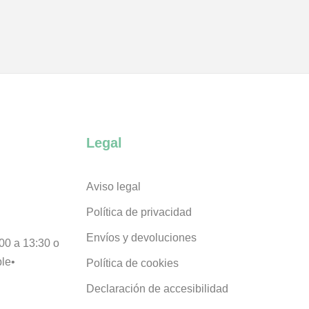
Legal
Aviso legal
Política de privacidad
Envíos y devoluciones
00 a 13:30 o
ble•
Política de cookies
Declaración de accesibilidad