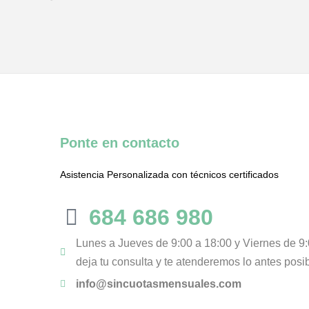
Ponte en contacto
Asistencia Personalizada con técnicos certificados
684 686 980
Lunes a Jueves de 9:00 a 18:00 y Viernes de 9:
deja tu consulta y te atenderemos lo antes posi
info@sincuotasmensuales.com