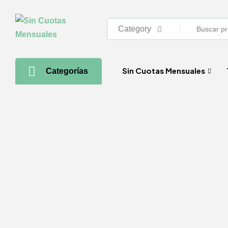
Category
Sin Cuotas Mensuales
Categorías