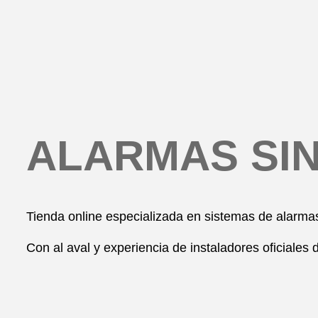
ALARMAS SI
Tienda online especializada en sistemas de alarm
Con al aval y experiencia de instaladores oficiales 