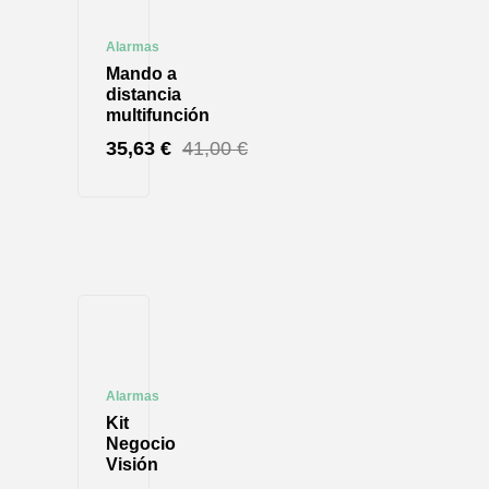
Alarmas
Mando a
distancia
multifunción
35,63
€
41,00
€
Alarmas
Kit
Negocio
Visión