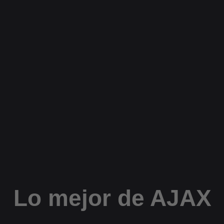
Lo mejor de AJAX