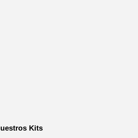
uestros Kits