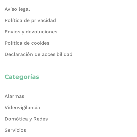
Aviso legal
Política de privacidad
Envíos y devoluciones
Política de cookies
Declaración de accesibilidad
Categorías
Alarmas
Videovigilancia
Domótica y Redes
Servicios