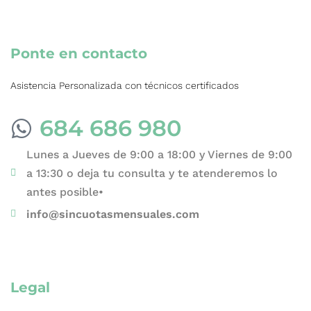
Ponte en contacto
Asistencia Personalizada con técnicos certificados
684 686 980
Lunes a Jueves de 9:00 a 18:00 y Viernes de 9:00
a 13:30 o deja tu consulta y te atenderemos lo
antes posible•
info@sincuotasmensuales.com
Legal