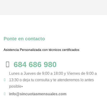
Ponte en contacto
Asistencia Personalizada con técnicos certificados
684 686 980
Lunes a Jueves de 9:00 a 18:00 y Viernes de 9:00 a
13:30 o deja tu consulta y te atenderemos lo antes
posible•
info@sincuotasmensuales.com