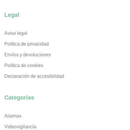
Legal
Aviso legal
Política de privacidad
Envíos y devoluciones
Política de cookies
Declaración de accesibilidad
Categorías
Alarmas
Videovigilancia