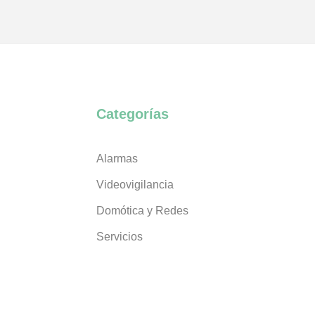
Categorías
Alarmas
Videovigilancia
Domótica y Redes
Servicios