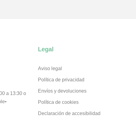
Legal
Aviso legal
Política de privacidad
Envíos y devoluciones
00 a 13:30 o
ble•
Política de cookies
Declaración de accesibilidad