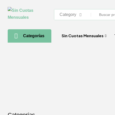
Category
Sin Cuotas Mensuales
Categorías
Categorías