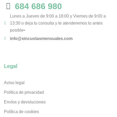
684 686 980
Lunes a Jueves de 9:00 a 18:00 y Viernes de 9:00 a
13:30 o deja tu consulta y te atenderemos lo antes
posible•
info@sincuotasmensuales.com
Legal
Aviso legal
Política de privacidad
Envíos y devoluciones
Política de cookies