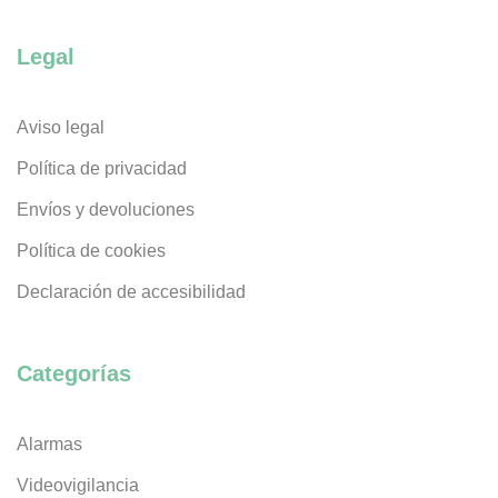
Legal
Aviso legal
Política de privacidad
Envíos y devoluciones
Política de cookies
Declaración de accesibilidad
Categorías
Alarmas
Videovigilancia