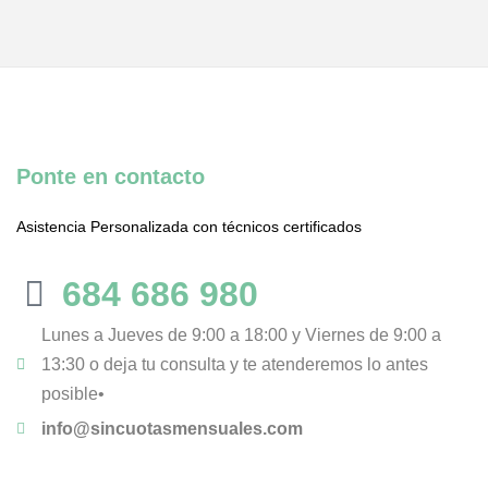
Ponte en contacto
Asistencia Personalizada con técnicos certificados
684 686 980
Lunes a Jueves de 9:00 a 18:00 y Viernes de 9:00 a
13:30 o deja tu consulta y te atenderemos lo antes
posible•
info@sincuotasmensuales.com