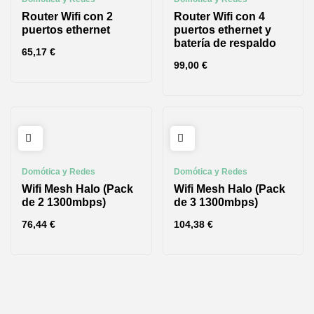
Router Wifi con 2
Router Wifi con 4
puertos ethernet
puertos ethernet y
batería de respaldo
65,17
€
99,00
€
Domótica y Redes
Domótica y Redes
Wifi Mesh Halo (Pack
Wifi Mesh Halo (Pack
de 2 1300mbps)
de 3 1300mbps)
76,44
€
104,38
€