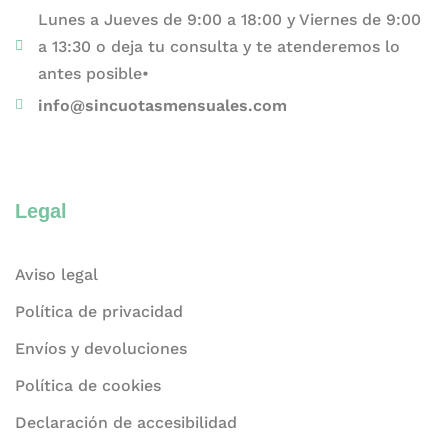
Lunes a Jueves de 9:00 a 18:00 y Viernes de 9:00
a 13:30 o deja tu consulta y te atenderemos lo
antes posible•
info@sincuotasmensuales.com
Legal
Aviso legal
Política de privacidad
Envíos y devoluciones
Política de cookies
Declaración de accesibilidad