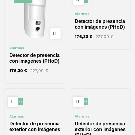
Alarmas
Detector de presencia
con imágenes (PHoD)
176,30
€
227,00
€
Alarmas
Detector de presencia
con imágenes (PHoD)
176,30
€
227,00
€
-31%
-29%
Alarmas
Alarmas
Detector de presencia
Detector de presencia
exterior con imágenes
exterior con imágenes