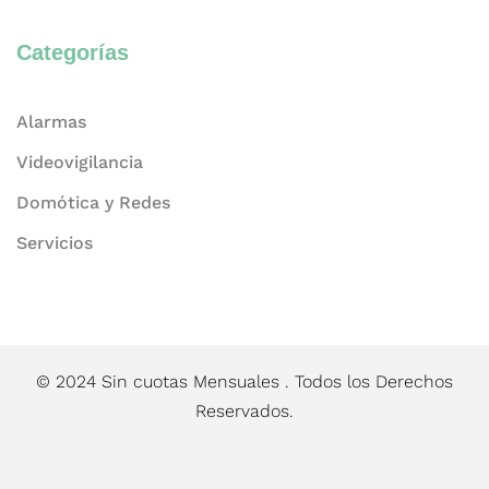
Categorías
Alarmas
Videovigilancia
Domótica y Redes
Servicios
© 2024 Sin cuotas Mensuales . Todos los Derechos
Reservados.