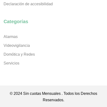
Declaración de accesibilidad
Categorías
Alarmas
Videovigilancia
Domótica y Redes
Servicios
© 2024 Sin cuotas Mensuales . Todos los Derechos
Reservados.