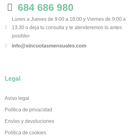
684 686 980
Lunes a Jueves de 9:00 a 18:00 y Viernes de 9:00 a
13:30 o deja tu consulta y te atenderemos lo antes
posible•
info@sincuotasmensuales.com
Legal
Aviso legal
Política de privacidad
Envíos y devoluciones
Política de cookies