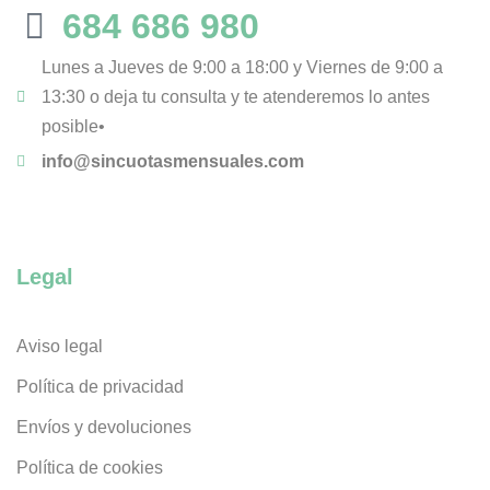
684 686 980
Lunes a Jueves de 9:00 a 18:00 y Viernes de 9:00 a
13:30 o deja tu consulta y te atenderemos lo antes
posible•
info@sincuotasmensuales.com
Legal
Aviso legal
Política de privacidad
Envíos y devoluciones
Política de cookies