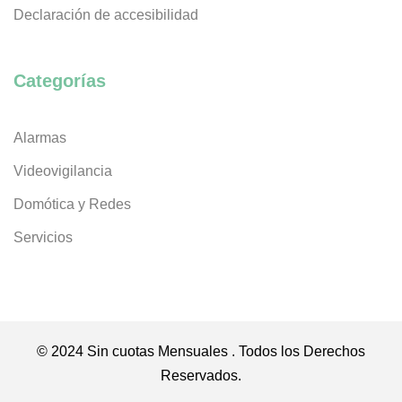
Declaración de accesibilidad
Categorías
Alarmas
Videovigilancia
Domótica y Redes
Servicios
© 2024 Sin cuotas Mensuales . Todos los Derechos
Reservados.