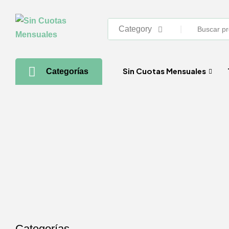
Category
Sin Cuotas Mensuales
Categorías
Categorías