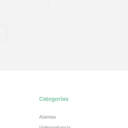
Categorías
Alarmas
Videovigilancia