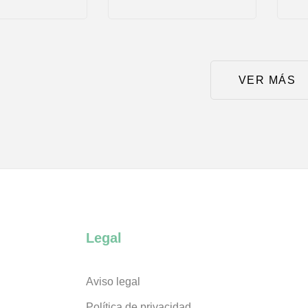
VER MÁS
Legal
Aviso legal
Política de privacidad