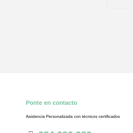
Ponte en contacto
Asistencia Personalizada con técnicos certificados