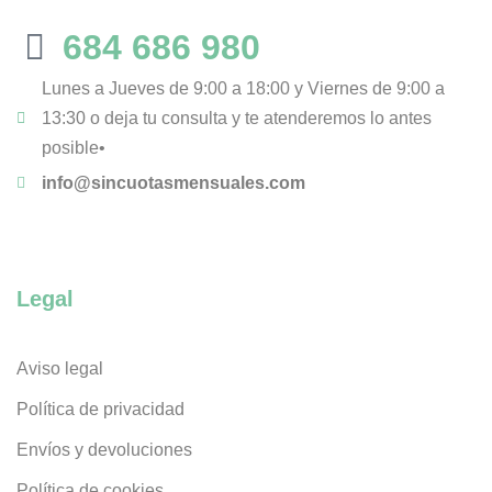
684 686 980
Lunes a Jueves de 9:00 a 18:00 y Viernes de 9:00 a
13:30 o deja tu consulta y te atenderemos lo antes
posible•
info@sincuotasmensuales.com
Legal
Aviso legal
Política de privacidad
Envíos y devoluciones
Política de cookies