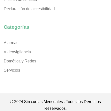
Declaración de accesibilidad
Categorías
Alarmas
Videovigilancia
Domótica y Redes
Servicios
© 2024 Sin cuotas Mensuales . Todos los Derechos
Reservados.