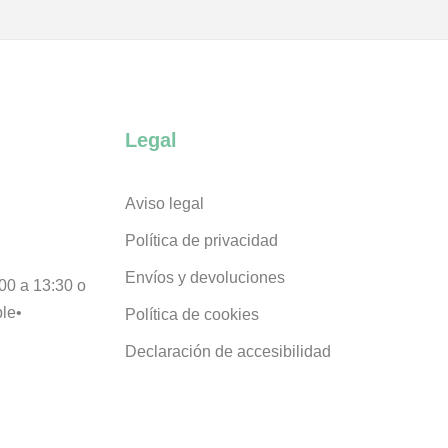
Legal
Aviso legal
Política de privacidad
Envíos y devoluciones
00 a 13:30 o
ble•
Política de cookies
Declaración de accesibilidad