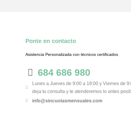
Ponte en contacto
Asistencia Personalizada con técnicos certificados
684 686 980
Lunes a Jueves de 9:00 a 18:00 y Viernes de 9:
deja tu consulta y te atenderemos lo antes posi
info@sincuotasmensuales.com